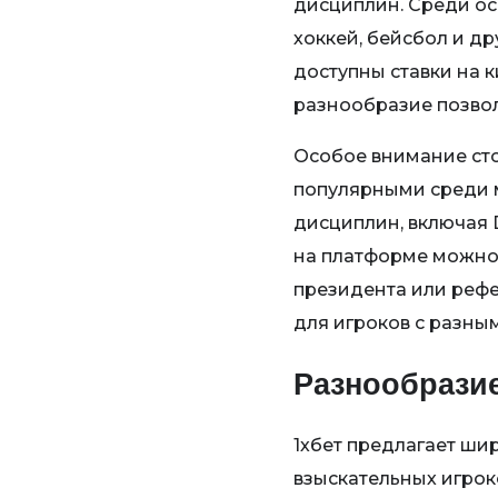
дисциплин. Среди ос
хоккей, бейсбол и д
доступны ставки на 
разнообразие позвол
Особое внимание сто
популярными среди 
дисциплин, включая Do
на платформе можно 
президента или рефе
для игроков с разны
Разнообразие
1хбет предлагает ши
взыскательных игроко