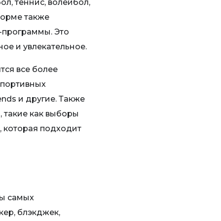
л, теннис, волейбол,
форме также
-программы. Это
ое и увлекательное.
тся все более
спортивных
gends и другие. Также
, такие как выборы
, которая подходит
сы самых
кер, блэкджек,