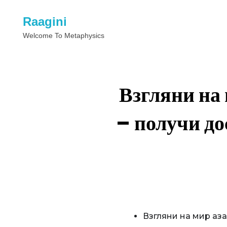
Raagini
Welcome To Metaphysics
Взгляни на
– получи д
Взгляни на мир аза