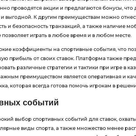
нно проводятся акции и предлагаются бонусы, что 
 и выгодной. К другим преимуществам можно отне
ть и безопасность транзакций, а также наличие мо
 позволяет играть в любое время и в любом месте.
сокие коэффициенты на спортивные события, что по
кую прибыль от своих ставок. Платформа также пре
овать различные стратегии и тактики при игре в ка
Важным преимуществом является оперативная и ка
ка, которая всегда готова помочь игрокам в решен
вных событий
рокий выбор спортивных событий для ставок, охва
улярные виды спорта, а также множество менее ра