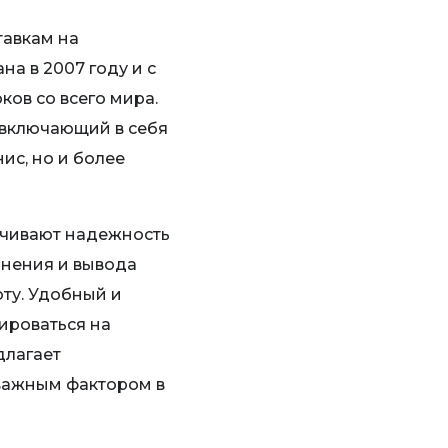
тавкам на
а в 2007 году и с
ков со всего мира.
 включающий в себя
ис, но и более
ечивают надежность
лнения и вывода
юту. Удобный и
ироваться на
длагает
 важным фактором в