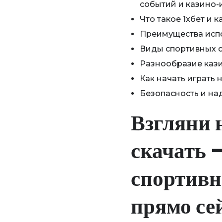
событий и казино-
Что такое 1хбет и к
Преимущества испо
Виды спортивных 
Разнообразие каз
Как начать играть н
Безопасность и на
Взгляни 
скачать 
спортивн
прямо се