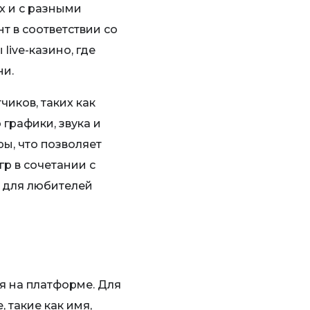
х и с разными
т в соответствии со
ive-казино, где
ни.
иков, таких как
 графики, звука и
ы, что позволяет
гр в сочетании с
 для любителей
ия на платформе. Для
 такие как имя,