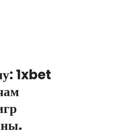
му: 1xbet
ячам
игр
оны.