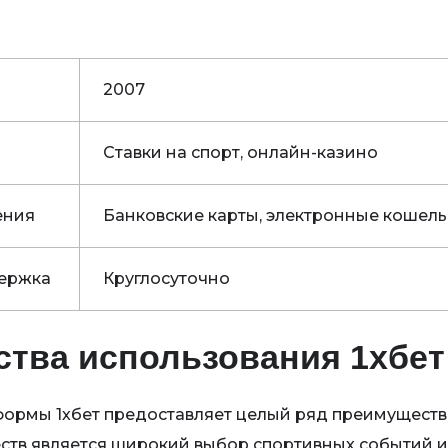
2007
Ставки на спорт, онлайн-казино
ения
Банковские карты, электронные кошель
держка
Круглосуточно
тва использования 1хбет
ормы 1хбет предоставляет целый ряд преимуществ
ств является широкий выбор спортивных событий и