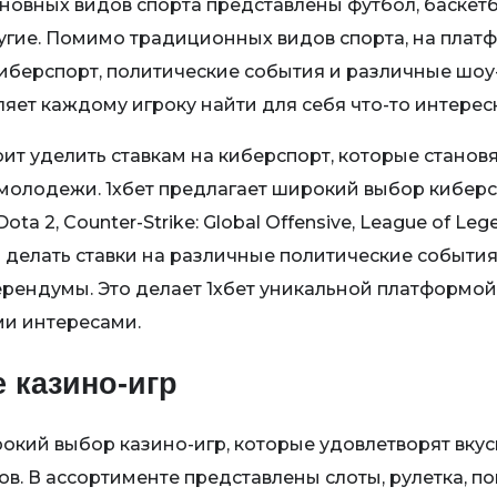
новных видов спорта представлены футбол, баскетбо
ругие. Помимо традиционных видов спорта, на плат
киберспорт, политические события и различные шоу
яет каждому игроку найти для себя что-то интересн
ит уделить ставкам на киберспорт, которые становя
молодежи. 1хбет предлагает широкий выбор кибер
ta 2, Counter-Strike: Global Offensive, League of Le
делать ставки на различные политические события
рендумы. Это делает 1хбет уникальной платформой
ми интересами.
 казино-игр
рокий выбор казино-игр, которые удовлетворят вку
в. В ассортименте представлены слоты, рулетка, по