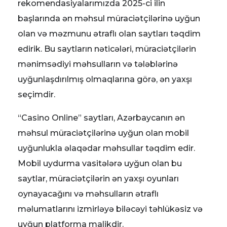
rekomendasiyalarımızda 2025-ci ilin
başlarında ən məhsul müraciətçilərinə uyğun
olan və məzmunu ətraflı olan saytları təqdim
edirik. Bu saytların nəticələri, müraciətçilərin
mənimsədiyi məhsulların və tələblərinə
uyğunlaşdırılmış olmaqlarına görə, ən yaxşı
seçimdir.
“Casino Online” saytları, Azərbaycanın ən
məhsul müraciətçilərinə uyğun olan mobil
uyğunlukla əlaqədar məhsullar təqdim edir.
Mobil uydurma vasitələrə uyğun olan bu
saytlar, müraciətçilərin ən yaxşı oyunları
oynayacağını və məhsulların ətraflı
məlumatlarını izmirləyə biləcəyi təhlükəsiz və
uyğun platforma malikdir.