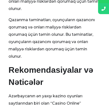
onları maliyyə risklərdən qorumaq üçün təmin
olunur.
Qazanma təminatları, oyunçuların qazancını
qorumaq və onları maliyyə risklərdən
qorumaq üçün təmin olunur. Bu təminatlar,
oyunçuların qazancını qorumaq və onları
maliyyə risklərdən qorumaq üçün təmin
olunur.
Rekomendasiyalar və
Nəticələr
Azərbaycanın ən yaxşı kazino oyunları
saytlarından biri olan “Casino Online”