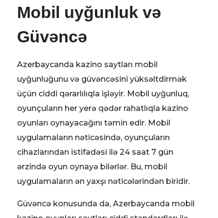
Mobil uyğunluk və
Güvəncə
Azerbaycanda kazino saytları mobil
uyğunluğunu və güvəncəsini yüksəltdirmək
üçün ciddi qərarlılıqla işləyir. Mobil uyğunluq,
oyunçuların her yerə qədər rahatlıqla kazino
oyunları oynayacağını təmin edir. Mobil
uygulamaların nəticəsində, oyunçuların
cihazlarından istifadəsi ilə 24 saat 7 gün
ərzində oyun oynayə bilərlər. Bu, mobil
uygulamaların ən yaxşı nəticələrindən biridir.
Güvəncə konusunda da, Azerbaycanda mobil