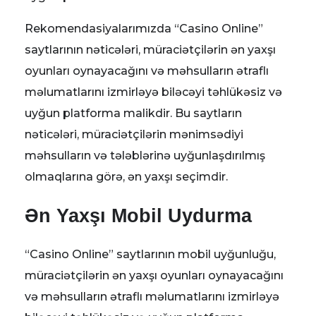
Rekomendasiyalarımızda “Casino Online”
saytlarının nəticələri, müraciətçilərin ən yaxşı
oyunları oynayacağını və məhsulların ətraflı
məlumatlarını izmirləyə biləcəyi təhlükəsiz və
uyğun platforma malikdir. Bu saytların
nəticələri, müraciətçilərin mənimsədiyi
məhsulların və tələblərinə uyğunlaşdırılmış
olmaqlarına görə, ən yaxşı seçimdir.
Ən Yaxşı Mobil Uydurma
“Casino Online” saytlarının mobil uyğunluğu,
müraciətçilərin ən yaxşı oyunları oynayacağını
və məhsulların ətraflı məlumatlarını izmirləyə