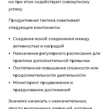
но при этом содействуют совокупному
успеху.
Продуктивная тактика охватывает
следующие компоненты:
Создание ясной соединения между
активностью и наградой
Назначение регулярного расписания для
практики дополнительной привычки
Постепенное повышение сложности или
продолжительности деятельности
Мониторинг продвижения и
празднование достижений
Значимо начинать с незначительных,
просто выполнимых операций, которые