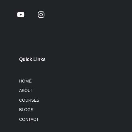
Quick Links
HOME
ABOUT
COURSES
BLOGS
CONTACT