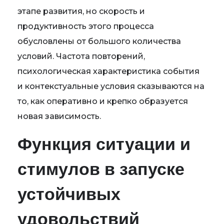
этапе развития, но скорость и
продуктивность этого процесса
обусловлены от большого количества
условий. Частота повторений,
психологическая характеристика события
и контекстуальные условия сказываются на
то, как оперативно и крепко образуется
новая зависимость.
Функция ситуации и
стимулов в запуске
устойчивых
удовольствий