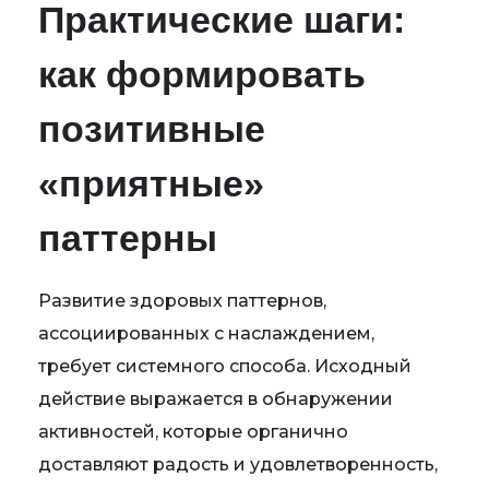
Практические шаги:
как формировать
позитивные
«приятные»
паттерны
Развитие здоровых паттернов,
ассоциированных с наслаждением,
требует системного способа. Исходный
действие выражается в обнаружении
активностей, которые органично
доставляют радость и удовлетворенность,