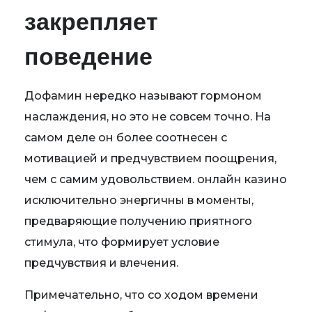
закрепляет
поведение
Дофамин нередко называют гормоном
наслаждения, но это не совсем точно. На
самом деле он более соотнесен с
мотивацией и предчувствием поощрения,
чем с самим удовольствием. онлайн казино
исключительно энергичны в моменты,
предваряющие получению приятного
стимула, что формирует условие
предчувствия и влечения.
Примечательно, что со ходом времени