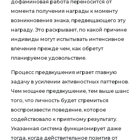
дофаминовая работа переносится от
момента получения награды к моменту
возникновения знака, предвещающего эту
награду. Это раскрывает, по какой причине
индивиды могут испытывать интенсивное
влечение прежде чем, как обретут
планируемое удовольствие.
Процесс предвкушения играет главную
задачу в усилении активностных паттернов.
Чем мощнее предвкушение, тем выше шанс
того, что личность будет стремиться
воспроизвести поведение, которое
содействовало к приятному результату.
Указанная система функционирует даже
тогда, когда действительное позитив от