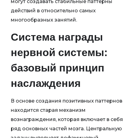
могут создавать стабильные паттерны
действий в относительно самых
многообразных занятий.
Система награды
нервной системы:
базовый принцип
наслаждения
В основе создания позитивных паттернов
находится старая механизм
вознаграждения, которая включает в себя
ряд основных частей мозга. Центральную
задачу выполняет дофаминовый