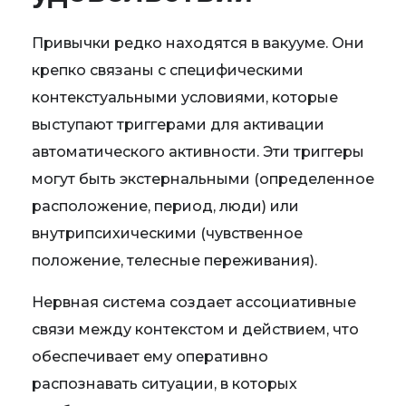
Привычки редко находятся в вакууме. Они
крепко связаны с специфическими
контекстуальными условиями, которые
выступают триггерами для активации
автоматического активности. Эти триггеры
могут быть экстернальными (определенное
расположение, период, люди) или
внутрипсихическими (чувственное
положение, телесные переживания).
Нервная система создает ассоциативные
связи между контекстом и действием, что
обеспечивает ему оперативно
распознавать ситуации, в которых