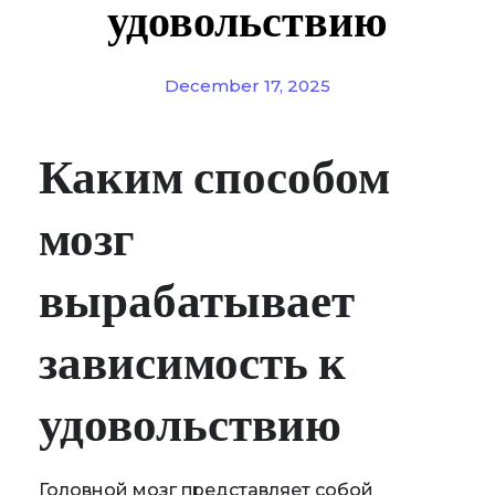
удовольствию
December 17, 2025
Каким способом
мозг
вырабатывает
зависимость к
удовольствию
Головной мозг представляет собой