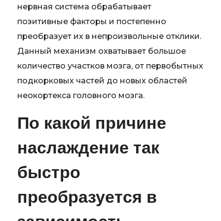
нервная система обрабатывает
позитивные факторы и постепенно
преобразует их в непроизвольные отклики.
Данный механизм охватывает большое
количество участков мозга, от первобытных
подкорковых частей до новых областей
неокортекса головного мозга.
По какой причине
наслаждение так
быстро
преобразуется в