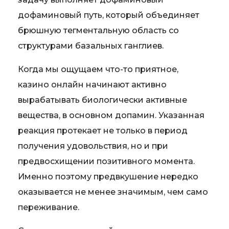
дофаминовый путь, который объединяет
брюшную тегментальную область со
структурами базальных ганглиев.
Когда мы ощущаем что-то приятное,
казино онлайн начинают активно
вырабатывать биологически активные
вещества, в основном допамин. Указанная
реакция протекает не только в период
получения удовольствия, но и при
предвосхищении позитивного момента.
Именно поэтому предвкушение нередко
оказывается не менее значимым, чем само
переживание.