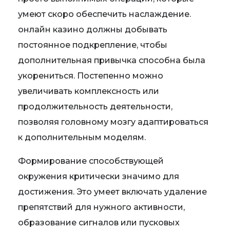
умеют скоро обеспечить наслаждение.
онлайн казино должны добывать
постоянное подкрепление, чтобы
дополнительная привычка способна была
укорениться. Постепенно можно
увеличивать комплексность или
продолжительность деятельности,
позволяя головному мозгу адаптироваться
к дополнительным моделям.
Формирование способствующей
окружения критически значимо для
достижения. Это умеет включать удаление
препятствий для нужного активности,
образование сигналов или пусковых