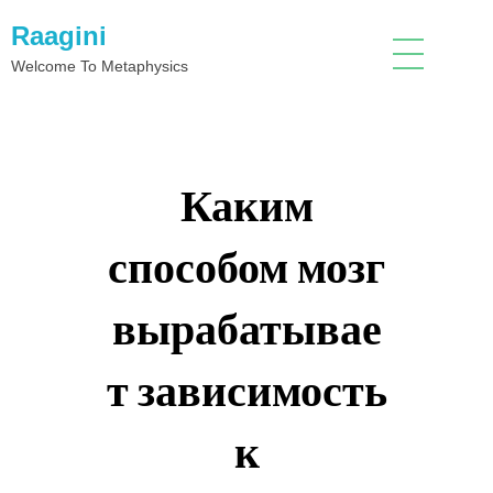
Raagini
Welcome To Metaphysics
Каким
способом мозг
вырабатывае
т зависимость
к